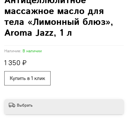
Антицеллюлитное
массажное масло для
тела «Лимонный блюз»,
Aroma Jazz, 1 л
Наличие:
В наличии
1 350 ₽
Купить в 1 клик
Выбрать