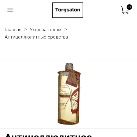
0
Главная
Уход за телом
Антицеллюлитные средства