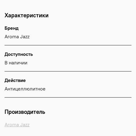
Характеристики
Бренд
Aroma Jazz
Доступность
В наличии
Действие
Антицеллюлитное
Производитель
Aroma Jazz