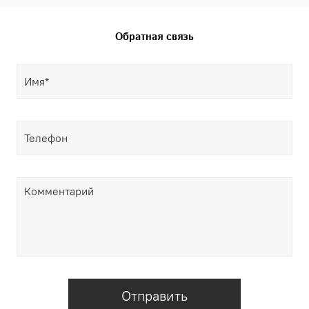
Обратная связь
Отправить