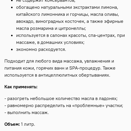
обогащено натуральными экстрактами лимона,
китайского лимонника и горчицы, масла оливы,
авокадо, виноградных косточек, а также эфирные
масла розмарина и цитронеллы;
используется в салонах красоты, спа-центрах, при
массаже, в домашних условиях;
экономно расходуется.
Подходит для любого вида массажа, увлажнения и
питания кожи, горячих ванн и SPA-процедур. Также
используется в антицеллюлитных обертываниях.
Как применять:
- разогреть небольшое количество масла в ладонях;
- равномерно распределить на «проблемные» участки;
- выполнить массаж.
Объем:
1 литр.