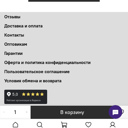
Отзывы
Доставка и оплата
Контакты
Оптовикам
Гарантии
Оферта и политика конфиденциальности
Пользовательское соглашение
Условия обмена и возврата
В корзину