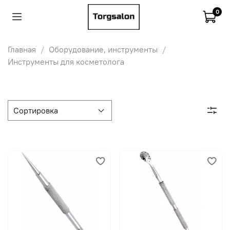
0
Главная
Оборудование, инструменты
Инструменты для косметолога