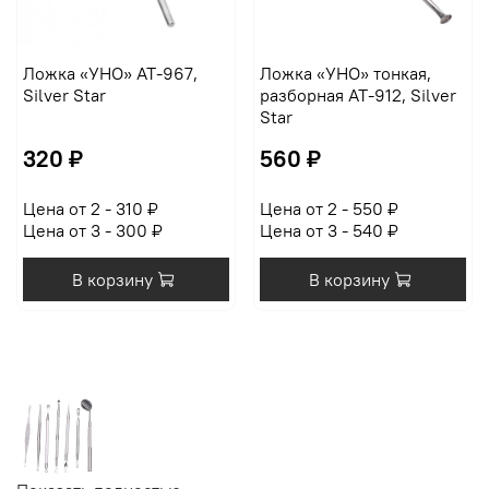
Ложка «УНО» AT-967,
Ложка «УНО» тонкая,
Silver Star
разборная AT-912, Silver
Star
320 ₽
560 ₽
Цена от 2 - 310 ₽
Цена от 2 - 550 ₽
Цена от 3 - 300 ₽
Цена от 3 - 540 ₽
В корзину
В корзину