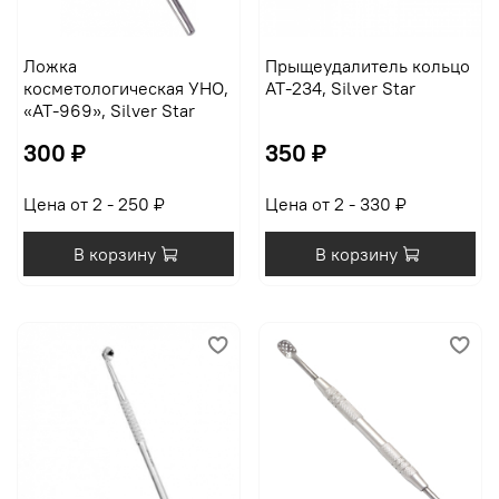
Ложка
Прыщеудалитель кольцо
косметологическая УНО,
AT-234, Silver Star
«AT-969», Silver Star
300 ₽
350 ₽
Цена от 2 - 250 ₽
Цена от 2 - 330 ₽
В корзину
В корзину