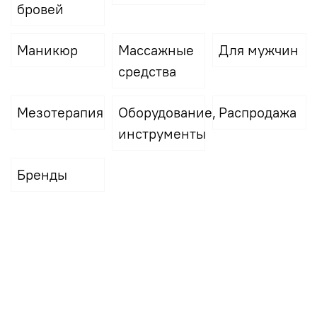
бровей
Маникюр
Массажные
Для мужчин
средства
Мезотерапия
Оборудование,
Распродажа
инструменты
Бренды