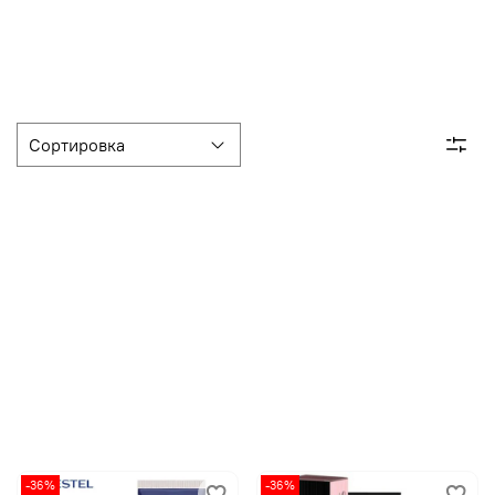
-36%
-36%