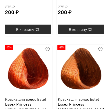
375 ₽
275 ₽
200 ₽
200 ₽
В корзину
В корзину
-47%
-47%
Краска для волос Estel
Краска для волос Estel
Essex Princess
Essex Princess