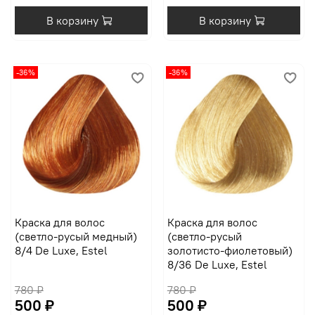
В корзину
В корзину
-36%
-36%
Краска для волос
Краска для волос
(светло-русый медный)
(светло-русый
8/4 De Luxe, Estel
золотисто-фиолетовый)
8/36 De Luxe, Estel
780 ₽
780 ₽
500 ₽
500 ₽