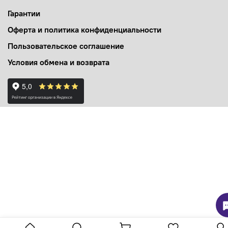
Гарантии
Оферта и политика конфиденциальности
Пользовательское соглашение
Условия обмена и возврата