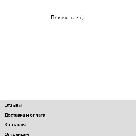
Показать еще
Отзывы
Доставка и оплата
Контакты
Оптовикам