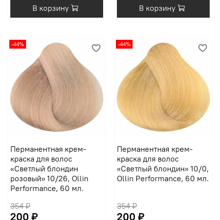
В корзину
В корзину
-44%
-44%
Перманентная крем-
Перманентная крем-
краска для волос
краска для волос
«Светлый блондин
«Светлый блондин» 10/0,
розовый» 10/26, Ollin
Ollin Performance, 60 мл.
Performance, 60 мл.
354 ₽
354 ₽
200 ₽
200 ₽