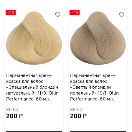
-44%
-44%
Перманентная крем-
Перманентная крем-
краска для волос
краска для волос
«Специальный блондин
«Светлый блондин
натуральный» 11/0, Ollin
пепельный» 10/1, Ollin
Performance, 60 мл.
Performance, 60 мл.
354 ₽
354 ₽
200 ₽
200 ₽