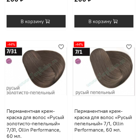
В корзину
В корзину
-44%
-44%
Перманентная крем-
Перманентная крем-
краска для волос «Русый
краска для волос «Русый
золотисто-пепельный»
пепельный» 7/1, Ollin
7/31, Ollin Performance,
Performance, 60 мл.
60 мл.