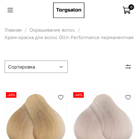
0
Главная
Окрашивание волос
Крем-краска для волос Ollin Performance перманентная
-44%
-44%