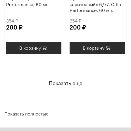
Performance, 60 мл.
коричневый» 6/77, Ollin
Performance, 60 мл.
354 ₽
354 ₽
200 ₽
200 ₽
В корзину
В корзину
Показать еще
Показать полностью