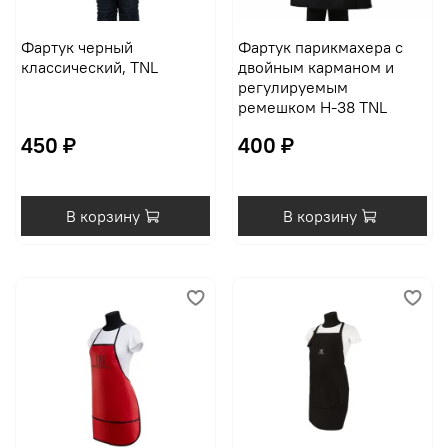
Фартук черный
Фартук парикмахера с
классический, TNL
двойным карманом и
регулируемым
ремешком H-38 TNL
450 ₽
400 ₽
В корзину
В корзину