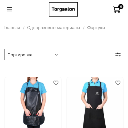
0
Главная
Одноразовые материалы
Фартуки