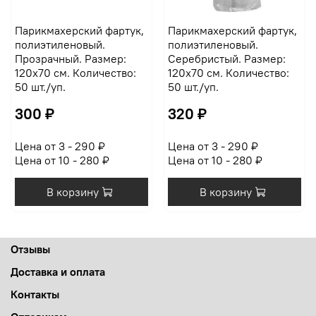
Парикмахерский фартук,
Парикмахерский фартук,
полиэтиленовый.
полиэтиленовый.
Прозрачный. Размер:
Серебристый. Размер:
120х70 см. Количество:
120х70 см. Количество:
50 шт./уп.
50 шт./уп.
300 ₽
320 ₽
Цена от 3 - 290 ₽
Цена от 3 - 290 ₽
Цена от 10 - 280 ₽
Цена от 10 - 280 ₽
В корзину
В корзину
Отзывы
Доставка и оплата
Контакты