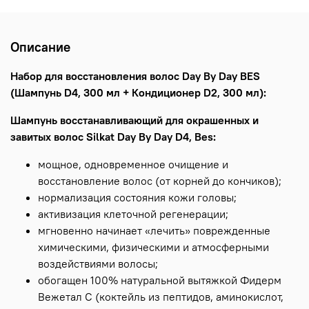
Описание
Набор для восстановления волос Day By Day BES
(Шампунь D4, 300 мл + Кондиционер D2, 300 мл):
Шампунь восстанавливающий для окрашенных и
завитых волос Silkat Day By Day D4, Bes:
мощное, одновременное очищение и
восстановление волос (от корней до кончиков);
нормализация состояния кожи головы;
активизация клеточной регенерации;
мгновенно начинает «лечить» поврежденные
химическими, физическими и атмосферными
воздействиями волосы;
обогащен 100% натуральной вытяжкой Фидерм
Вежетал С (коктейль из пептидов, аминокислот,