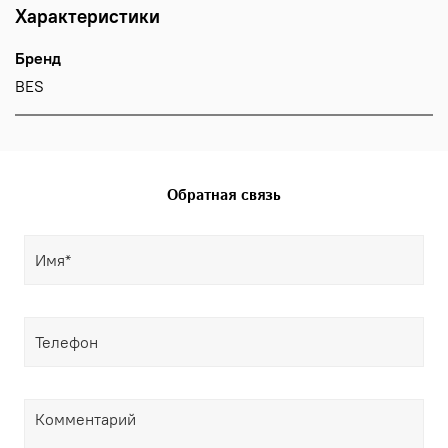
Характеристики
Бренд
BES
Обратная связь