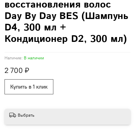
восстановления волос
Day By Day BES (Шампунь
D4, 300 мл +
Кондиционер D2, 300 мл)
Наличие:
В наличии
2 700 ₽
Купить в 1 клик
Выбрать