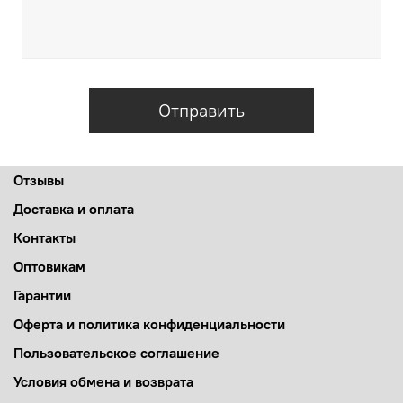
Отправить
Отзывы
Доставка и оплата
Контакты
Оптовикам
Гарантии
Оферта и политика конфиденциальности
Пользовательское соглашение
Условия обмена и возврата