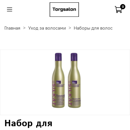
0
Главная
Уход за волосами
Наборы для волос
Набор для