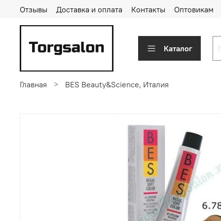
Отзывы
Доставка и оплата
Контакты
Оптовикам
Каталог
Главная
BES Beauty&Science, Италия