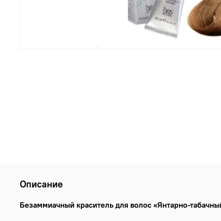
Описание
Безаммиачный краситель для волос «Янтарно-табачный 