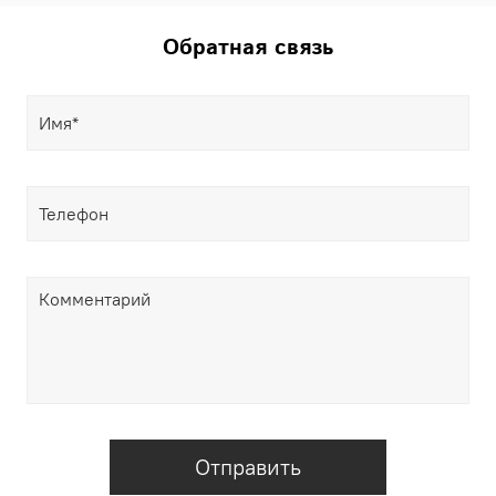
Обратная связь
Отправить