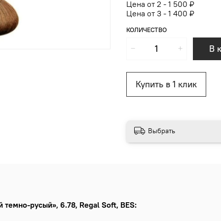
Цена от 2 - 1 500 ₽
Цена от 3 - 1 400 ₽
КОЛИЧЕСТВО
В 
Купить в 1 клик
Выбрать
темно-русый», 6.78, Regal Soft, BES: