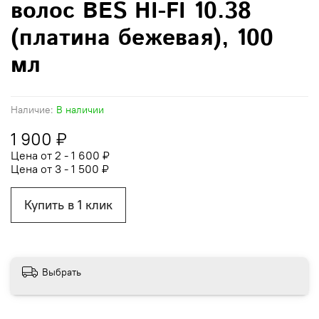
волос BES HI-FI 10.38
(платина бежевая), 100
мл
Наличие:
В наличии
1 900 ₽
Цена от 2 - 1 600 ₽
Цена от 3 - 1 500 ₽
Купить в 1 клик
Выбрать