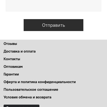
Отправить
Отзывы
Доставка и оплата
Контакты
Оптовикам
Гарантии
Оферта и политика конфиденциальности
Пользовательское соглашение
Условия обмена и возврата