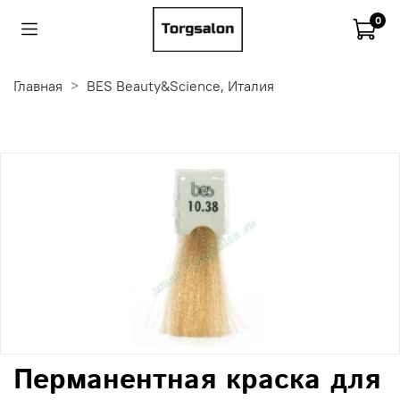
0
Главная
BES Beauty&Science, Италия
Перманентная краска для