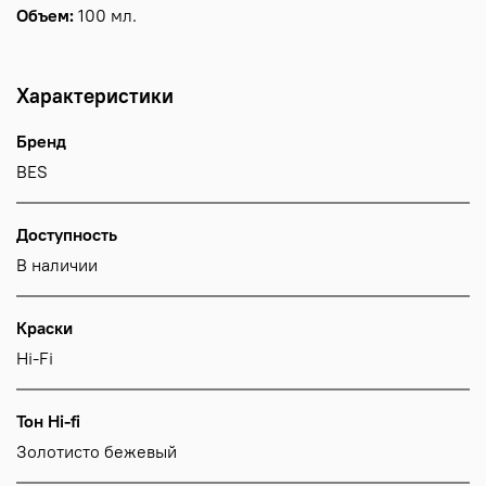
Объем:
100 мл.
Характеристики
Бренд
BES
Доступность
В наличии
Краски
Hi-Fi
Тон Hi-fi
Золотисто бежевый