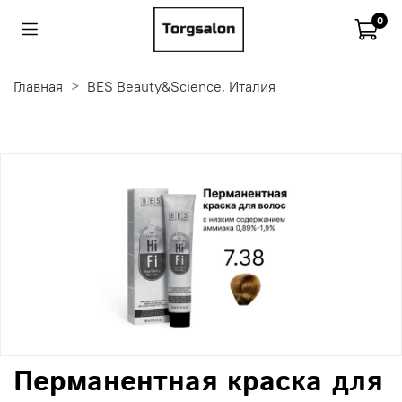
0
Главная
BES Beauty&Science, Италия
Перманентная краска для