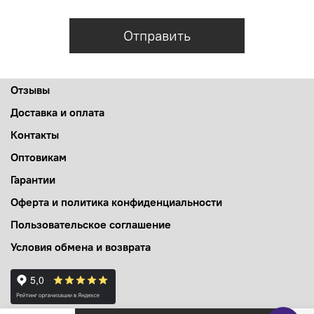
Отправить
Отзывы
Доставка и оплата
Контакты
Оптовикам
Гарантии
Оферта и политика конфиденциальности
Пользовательское соглашение
Условия обмена и возврата