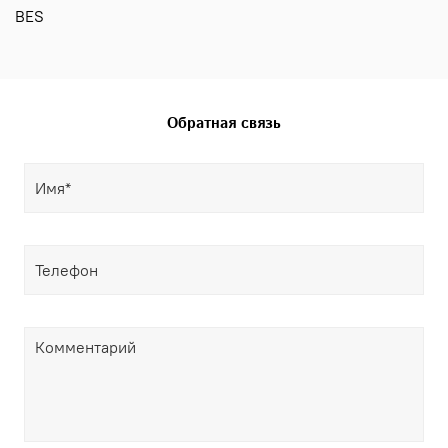
BES
Обратная связь