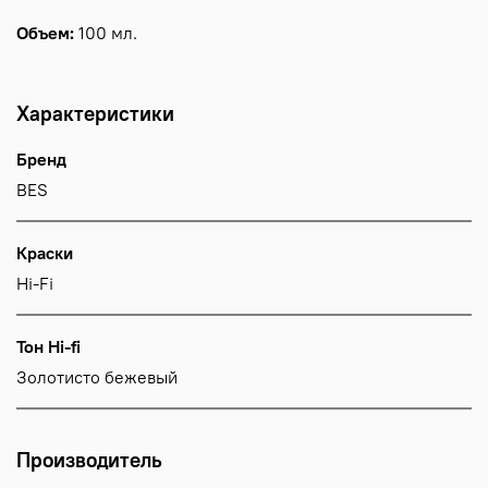
Объем:
100 мл.
Характеристики
Бренд
BES
Краски
Hi-Fi
Тон Hi-fi
Золотисто бежевый
Производитель