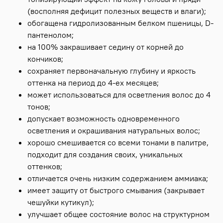
(восполняя дефицит полезных веществ и влаги);
обогащена гидролизованным белком пшеницы, D-
пантенолом;
на 100% закрашивает седину от корней до
кончиков;
сохраняет первоначальную глубину и яркость
оттенка на период до 4-ех месяцев;
может использоваться для осветления волос до 4
тонов;
допускает возможность одновременного
осветления и окрашивания натуральных волос;
хорошо смешивается со всеми тонами в палитре,
подходит для создания своих, уникальных
оттенков;
отличается очень низким содержанием аммиака;
имеет защиту от быстрого смывания (закрывает
чешуйки кутикул);
улучшает общее состояние волос на структурном