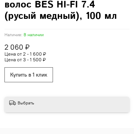
волос BES HI-FI 7.4
(русый медный), 100 мл
Наличие:
В наличии
2 060 ₽
Цена от 2 - 1 600 ₽
Цена от 3 - 1 500 ₽
Купить в 1 клик
Выбрать