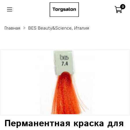
0
Главная
BES Beauty&Science, Италия
Перманентная краска для