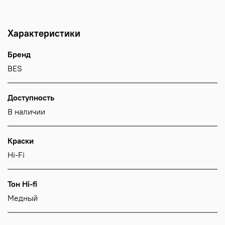
Характеристики
Бренд
BES
Доступность
В наличии
Краски
Hi-Fi
Тон Hi-fi
Медный