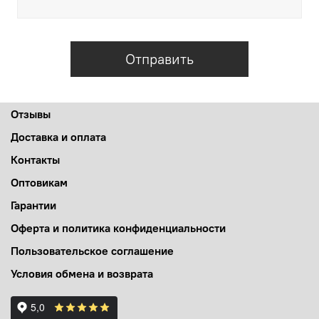
Отправить
Отзывы
Доставка и оплата
Контакты
Оптовикам
Гарантии
Оферта и политика конфиденциальности
Пользовательское соглашение
Условия обмена и возврата