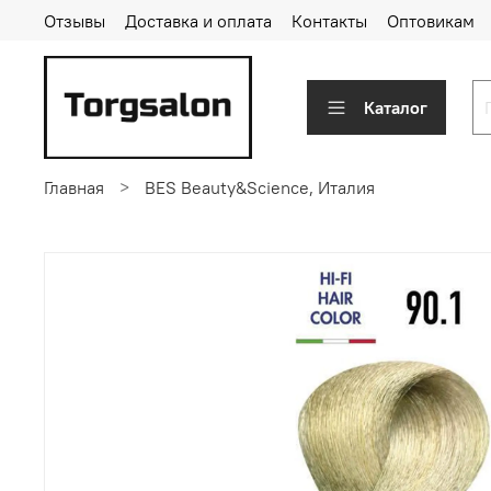
Отзывы
Доставка и оплата
Контакты
Оптовикам
Каталог
Главная
BES Beauty&Science, Италия