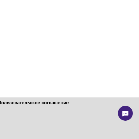
Пользовательское соглашение