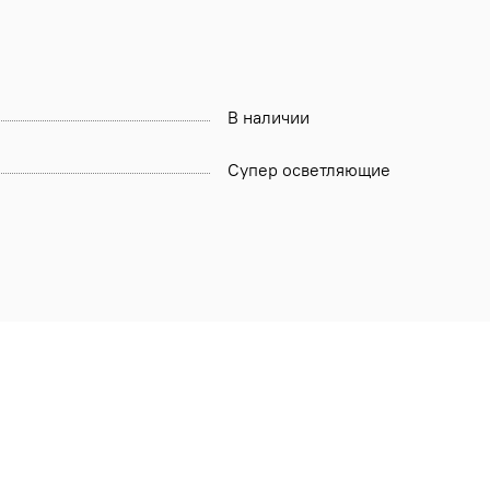
В наличии
Супер осветляющие