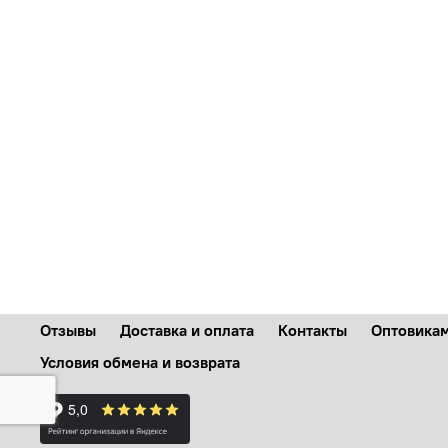
Отзывы
Доставка и оплата
Контакты
Оптовика
Условия обмена и возврата