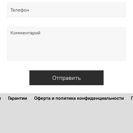
Отправить
м
Гарантии
Оферта и политика конфиденциальности