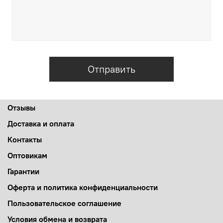
Отправить
Отзывы
Доставка и оплата
Контакты
Оптовикам
Гарантии
Оферта и политика конфиденциальности
Пользовательское соглашение
Условия обмена и возврата