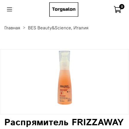
0
Главная
BES Beauty&Science, Италия
Распрямитель FRIZZAWAY