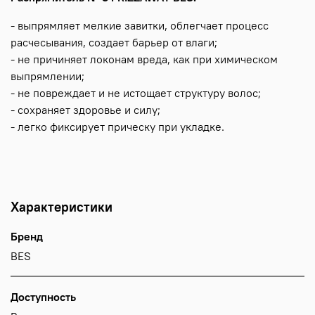
- выпрямляет мелкие завитки, облегчает процесс
расчесывания, создает барьер от влаги;
- не причиняет локонам вреда, как при химическом
выпрямлении;
- не повреждает и не истощает структуру волос;
- сохраняет здоровье и силу;
- легко фиксирует прическу при укладке.
Характеристики
Бренд
BES
Доступность