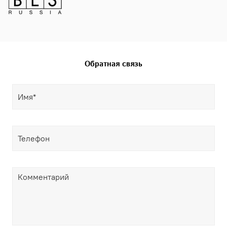
Обратная связь