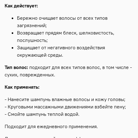
Как действует:
Бережно очищает волосы от всех типов
загрязнений;
Возвращает прядям блеск, шелковистость,
послушность;
Защищает от негативного воздействия
окружающей среды.
Тип волос:
подходит для всех типов волос, в том числе -
сухих, поврежденных.
Как применять:
- Нанесите шампунь влажные волосы и кожу головы;
- Круговыми массажными движениями взбейте пену;
- Смойте шампунь теплой водой.
Подходит для ежедневного применения.