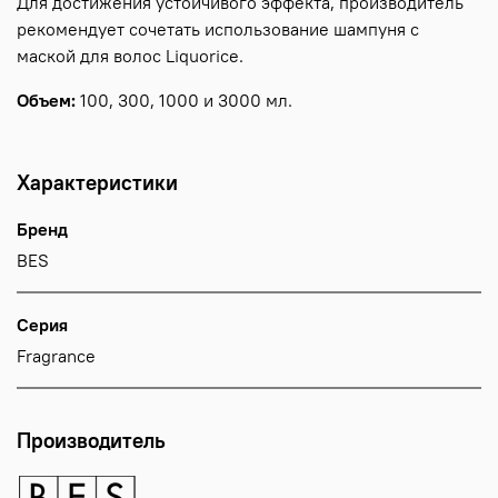
Для достижения устойчивого эффекта, производитель
рекомендует сочетать использование шампуня с
маской для волос Liquorice.
Объем:
100, 300, 1000 и 3000 мл.
Характеристики
Бренд
BES
Серия
Fragrance
Производитель