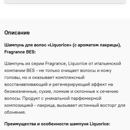
Описание
Шампунь для волос «Liquorice» (с ароматом лакрицы),
Fragrance BES:
Шампунь из серии Fragrance, Liquorice от итальянской
компании BES - не только очищает волосы и кожу
головы, но и оказывает комплексный
восстанавливающий и регенерирующий эффект на
безжизненные, сухие, ломкие и склонные к сечению
волосы. Продукт с уникальной парфюмерной
композицией - лакрица, вызывает истинный восторг для
обоняния.
Преимущества и особенности шампуня Liquorice: