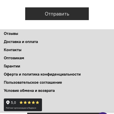
Отправить
Отзывы
Доставка и оплата
Контакты
Оптовикам
Гарантии
Оферта и политика конфиденциальности
Пользовательское соглашение
Условия обмена и возврата