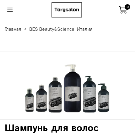
0
Главная
BES Beauty&Science, Италия
Шампунь для волос