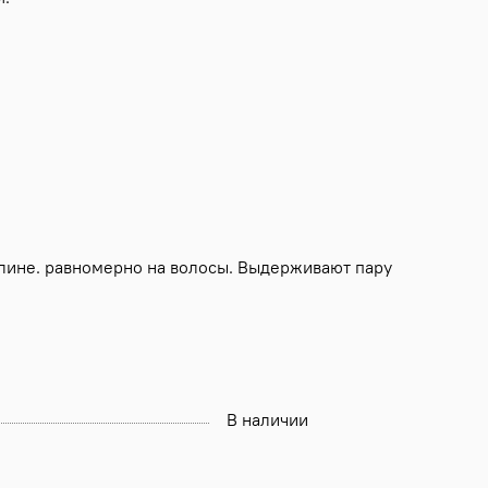
лине. равномерно на волосы. Выдерживают пару
В наличии