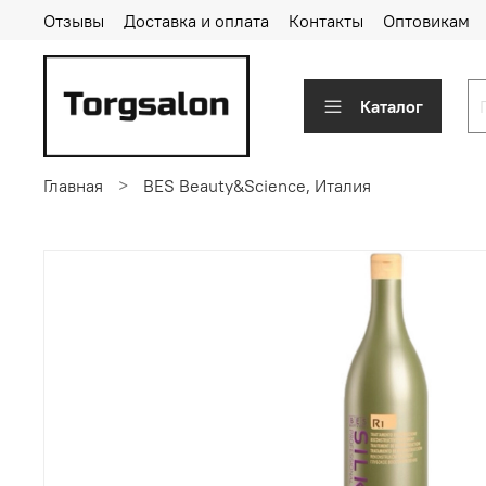
Отзывы
Доставка и оплата
Контакты
Оптовикам
Каталог
Главная
BES Beauty&Science, Италия