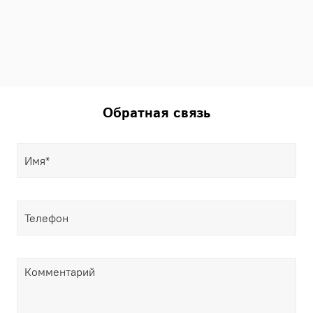
Обратная связь