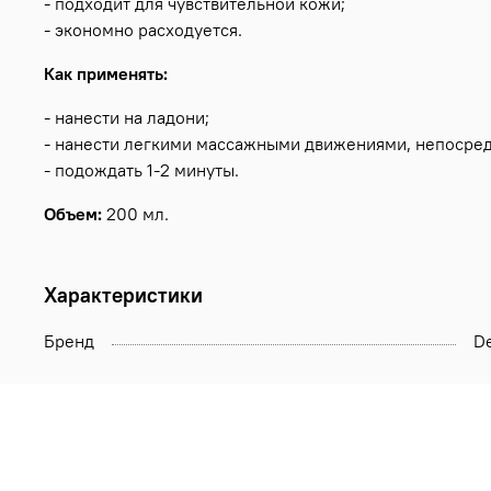
- подходит для чувствительной кожи;
- экономно расходуется.
Как применять:
- нанести на ладони;
- нанести легкими массажными движениями, непосред
- подождать 1-2 минуты.
Объем:
200 мл.
Характеристики
Бренд
De