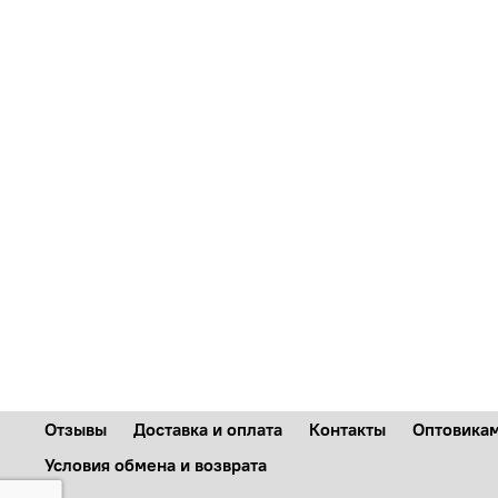
Отзывы
Доставка и оплата
Контакты
Оптовика
Условия обмена и возврата