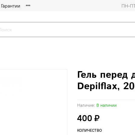
Гарантии
ПН-ПТ
Гель перед 
Depilflax, 2
Наличие:
В наличии
400 ₽
КОЛИЧЕСТВО