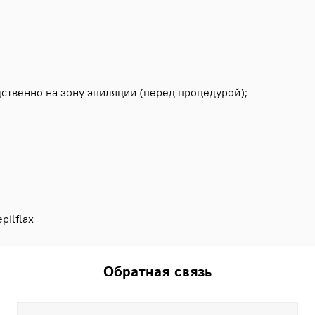
ственно на зону эпиляции (перед процедурой);
pilflax
Обратная связь