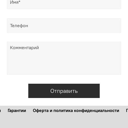
Отправить
м
Гарантии
Оферта и политика конфиденциальности