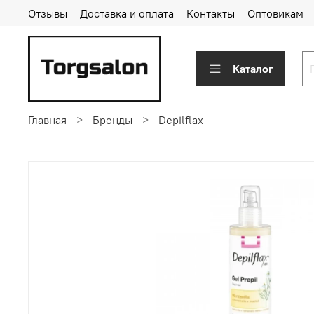
Отзывы
Доставка и оплата
Контакты
Оптовикам
Каталог
Главная
Бренды
Depilflax