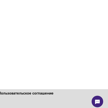
Пользовательское соглашение