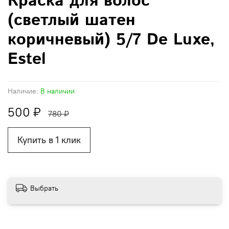
Краска для волос
(светлый шатен
коричневый) 5/7 De Luxe,
Estel
Наличие:
В наличии
500 ₽
780 ₽
Купить в 1 клик
Выбрать