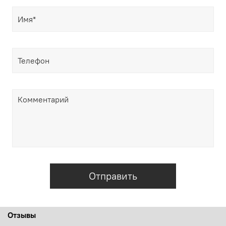
Отправить
Отзывы