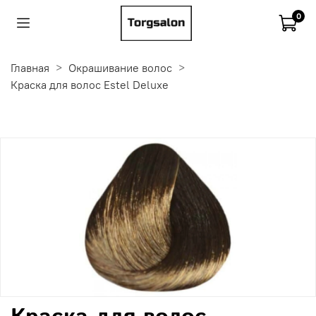
0
Главная
Окрашивание волос
Краска для волос Estel Deluxe