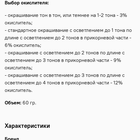
Выбор окислителя:
- окрашивание тон в тон, или темнее на 1-2 тона - 3%
окислитель;
- стандартное окрашивание с осветлением до 1 тона по
длине с осветлением до 2 тонов в прикорневой части -
6% окислитель;
- окрашивание с осветлением до 2 тонов по длине с
осветлением до 3 тонов в прикорневой части - 9%
окислитель;
- окрашивание с осветлением до 3 тонов по длине с
осветлением до 4 тонов в прикорневой части - 12%
окислитель.
Объем:
60 гр.
Характеристики
Бренд