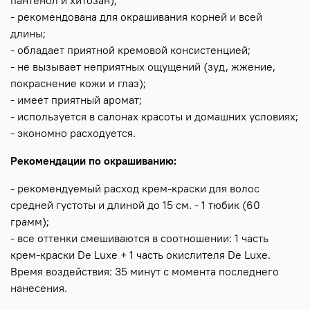
- рекомендована для окрашивания корней и всей
длины;
- обладает приятной кремовой консистенцией;
- не вызывает неприятных ощущений (зуд, жжение,
покраснение кожи и глаз);
- имеет приятный аромат;
- используется в салонах красоты и домашних условиях;
- экономно расходуется.
Рекомендации по окрашиванию:
- рекомендуемый расход крем-краски для волос
средней густоты и длиной до 15 см. - 1 тюбик (60
грамм);
- все оттенки смешиваются в соотношении: 1 часть
крем-краски De Luxe + 1 часть окислителя De Luxe.
Время воздействия: 35 минут с момента последнего
нанесения.