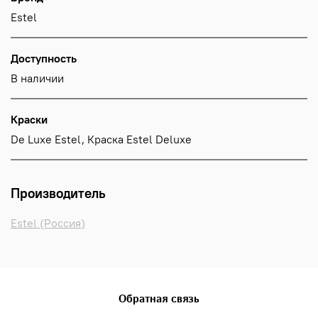
Estel
Доступность
В наличии
Краски
De Luxe Estel, Краска Estel Deluxe
Производитель
Estel (Россия)
Обратная связь