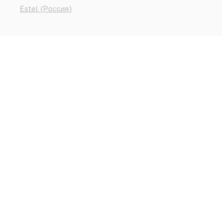
Estel (Россия)