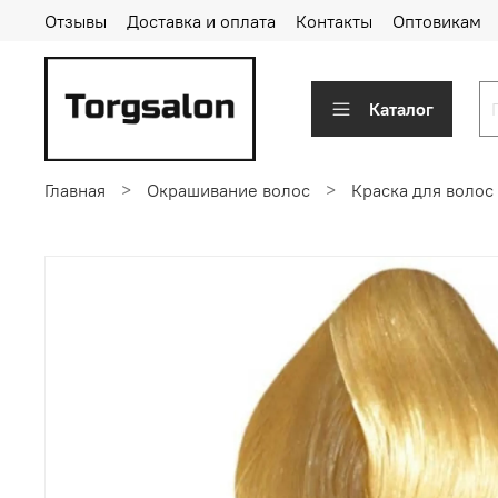
Отзывы
Доставка и оплата
Контакты
Оптовикам
Каталог
Главная
Окрашивание волос
Краска для волос 