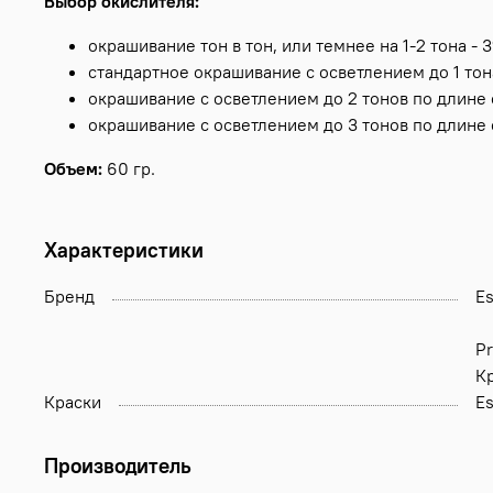
Выбор окислителя:
окрашивание тон в тон, или темнее на 1-2 тона - 
стандартное окрашивание с осветлением до 1 тон
окрашивание с осветлением до 2 тонов по длине 
окрашивание с осветлением до 3 тонов по длине 
Объем:
60 гр.
Характеристики
Бренд
Es
Pr
Кр
Краски
E
Производитель