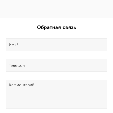
Обратная связь