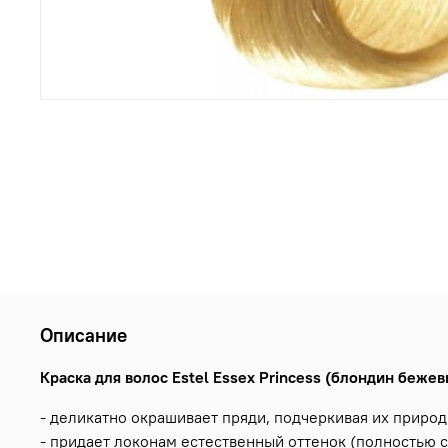
Описание
Краска для волос Estel Essex Princess (блондин бежев
- деликатно окрашивает пряди, подчеркивая их природ
- придает локонам естественный оттенок (полностью с