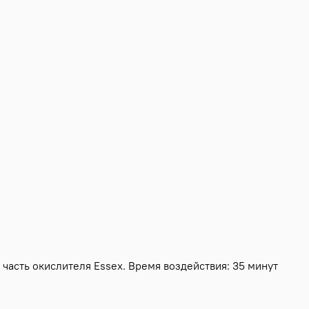
1 часть окислителя Essex. Время воздействия:
35 минут