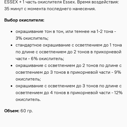
ESSEX + 1 часть окислителя Essex. Время воздействия:
35 минут с момента последнего нанесения.
Выбор окислителя:
окрашивание тон в тон, или темнее на 1-2 тона -
3% окислитель;
стандартное окрашивание с осветлением до 1 тона
по длине с осветлением до 2 тонов в прикорневой
части - 6% окислитель;
окрашивание с осветлением до 2 тонов по длине с
осветлением до 3 тонов в прикорневой части - 9%
окислитель;
окрашивание с осветлением до 3 тонов по длине с
осветлением до 4 тонов в прикорневой части - 12%
окислитель.
Объем:
60 гр.