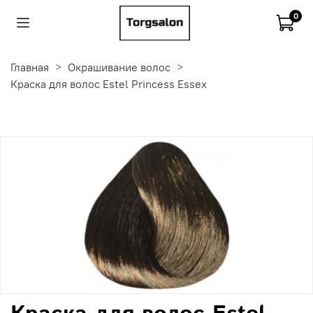
0
Главная
Окрашивание волос
Краска для волос Estel Princess Essex