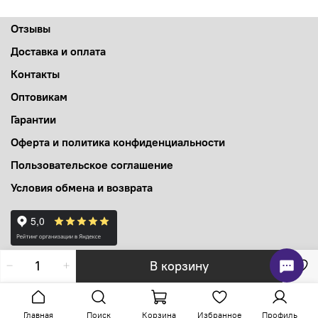
Отзывы
Доставка и оплата
Контакты
Оптовикам
Гарантии
Оферта и политика конфиденциальности
Пользовательское соглашение
Условия обмена и возврата
В корзину
Главная
Поиск
Корзина
Избранное
Профиль