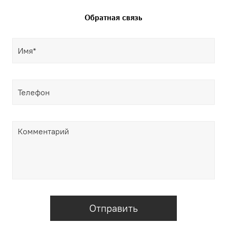
Обратная связь
Отправить