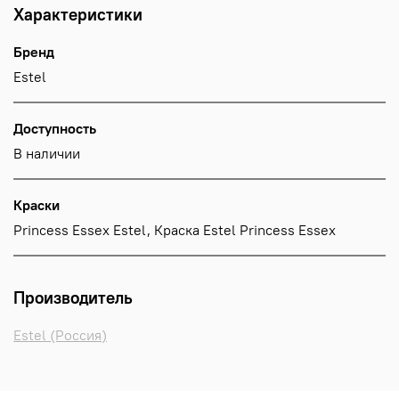
Характеристики
Бренд
Estel
Доступность
В наличии
Краски
Princess Essex Estel, Краска Estel Princess Essex
Производитель
Estel (Россия)