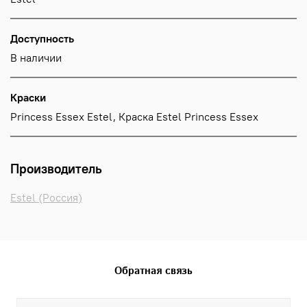
Доступность
В наличии
Краски
Princess Essex Estel, Краска Estel Princess Essex
Производитель
Estel (Россия)
Обратная связь