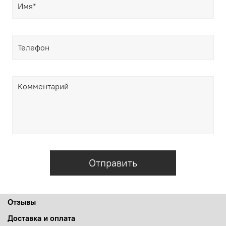
Отправить
Отзывы
Доставка и оплата