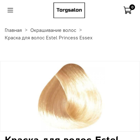
0
Главная
Окрашивание волос
Краска для волос Estel Princess Essex