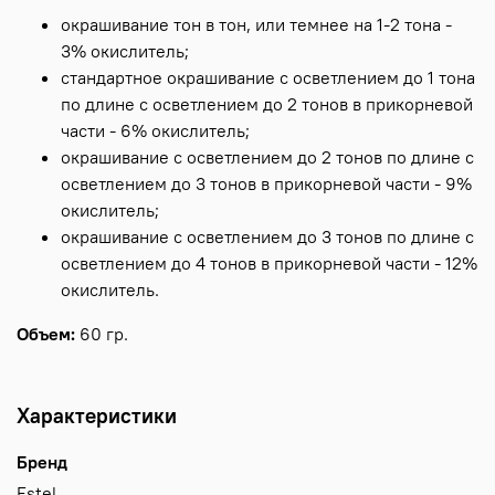
окрашивание тон в тон, или темнее на 1-2 тона -
3% окислитель;
стандартное окрашивание с осветлением до 1 тона
по длине с осветлением до 2 тонов в прикорневой
части - 6% окислитель;
окрашивание с осветлением до 2 тонов по длине с
осветлением до 3 тонов в прикорневой части - 9%
окислитель;
окрашивание с осветлением до 3 тонов по длине с
осветлением до 4 тонов в прикорневой части - 12%
окислитель.
Объем:
60 гр.
Характеристики
Бренд
Estel