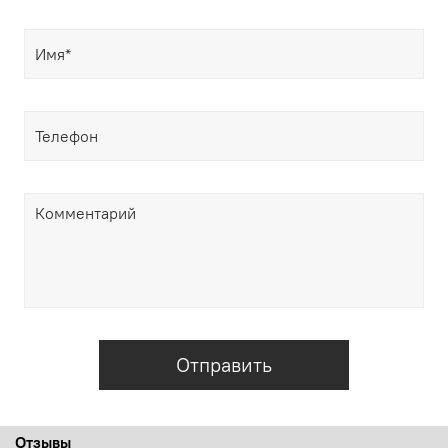
Отправить
Отзывы