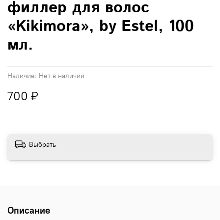
филлер для волос
«Kikimora», by Estel, 100
мл.
Наличие:
Нет в наличии
700 ₽
Выбрать
Описание