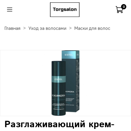
0
Главная
Уход за волосами
Маски для волос
Разглаживающий крем-