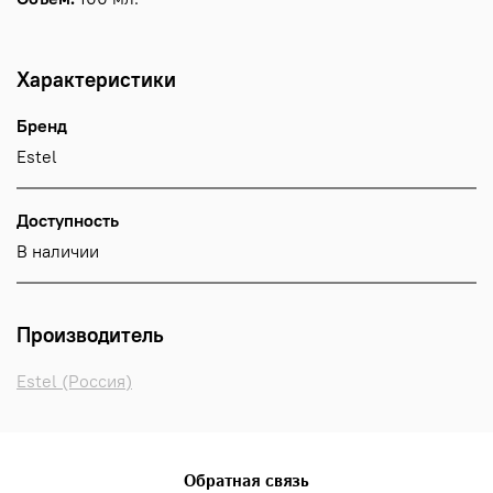
Характеристики
Бренд
Estel
Доступность
В наличии
Производитель
Estel (Россия)
Обратная связь