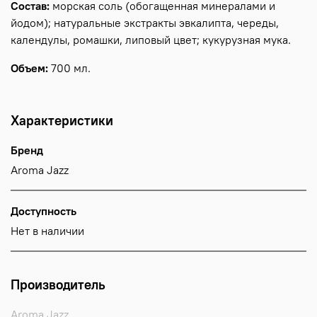
Состав:
морская соль (обогащенная минералами и
йодом); натуральные экстракты эвкалипта, череды,
календулы, ромашки, липовый цвет; кукурузная мука.
Объем:
700 мл.
Характеристики
Бренд
Aroma Jazz
Доступность
Нет в наличии
Производитель
Aroma Jazz