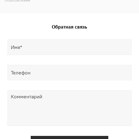
Обратная связь