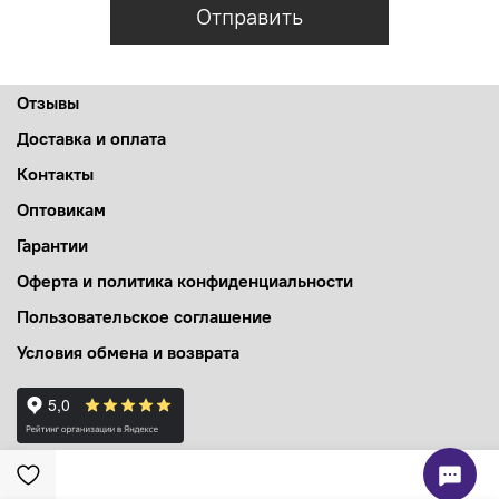
Отправить
Отзывы
Доставка и оплата
Контакты
Оптовикам
Гарантии
Оферта и политика конфиденциальности
Пользовательское соглашение
Условия обмена и возврата