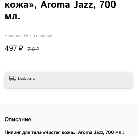
кожа», Aroma Jazz, 700
мл.
Наличие:
Нет в наличии
497 ₽
710 ₽
Выбрать
Описание
Пилинг для тела «Чистая кожа», Aroma Jazz, 700 мл.: