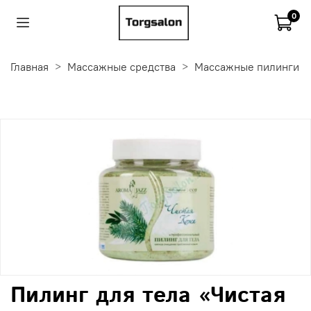
0
Главная
Массажные средства
Массажные пилинги
Пилинг для тела «Чистая