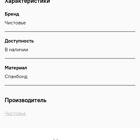
Характеристики
Бренд
Чистовье
Доступность
В наличии
Материал
Спанбонд
Производитель
Чистовье