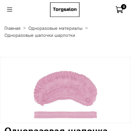
0
Главная
Одноразовые материалы
Одноразовые шапочки шарлотки