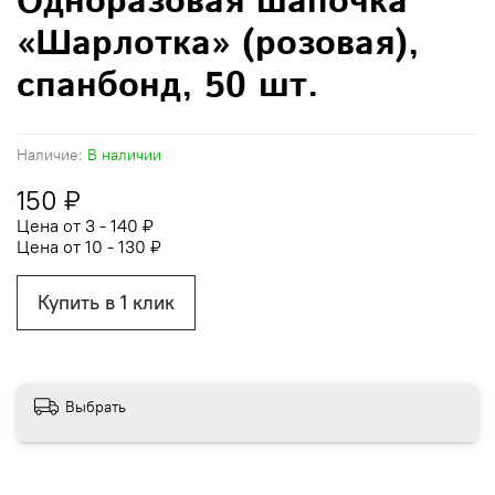
Одноразовая шапочка
«Шарлотка» (розовая),
спанбонд, 50 шт.
Наличие:
В наличии
150 ₽
Цена от 3 - 140 ₽
Цена от 10 - 130 ₽
Купить в 1 клик
Выбрать