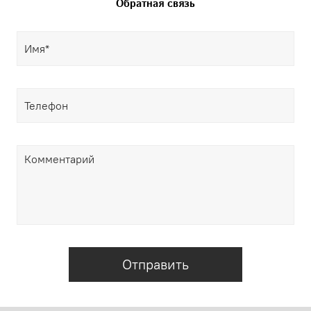
Обратная связь
Отправить