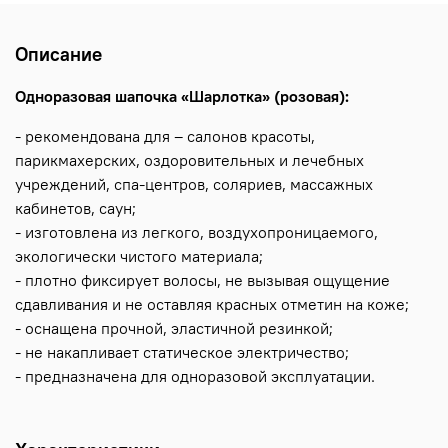
Описание
Одноразовая шапочка «Шарлотка» (розовая):
- рекомендована для – салонов красоты,
парикмахерских, оздоровительных и лечебных
учреждений, спа-центров, соляриев, массажных
кабинетов, саун;
- изготовлена из легкого, воздухопроницаемого,
экологически чистого материала;
- плотно фиксирует волосы, не вызывая ощущение
сдавливания и не оставляя красных отметин на коже;
- оснащена прочной, эластичной резинкой;
- не накапливает статическое электричество;
- предназначена для одноразовой эксплуатации.