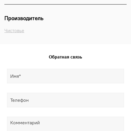
Производитель
Чистовье
Обратная связь