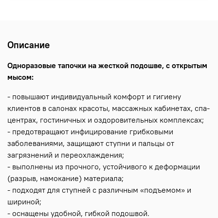
Описание
Одноразовые тапочки на жесткой подошве, с открытым
мысом:
- повышают индивидуальный комфорт и гигиену
клиентов в салонах красоты, массажных кабинетах, спа-
центрах, гостиничных и оздоровительных комплексах;
- предотвращают инфицирование грибковыми
заболеваниями, защищают ступни и пальцы от
загрязнений и переохлаждения;
- выполнены из прочного, устойчивого к деформации
(разрыв, намокание) материала;
- подходят для ступней с различным «подъемом» и
шириной;
- оснащены удобной, гибкой подошвой.