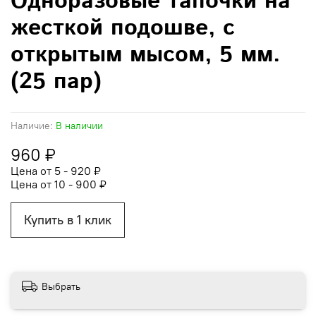
Одноразовые тапочки на
жесткой подошве, с
открытым мысом, 5 мм.
(25 пар)
Наличие:
В наличии
960 ₽
Цена от 5 - 920 ₽
Цена от 10 - 900 ₽
Купить в 1 клик
Выбрать