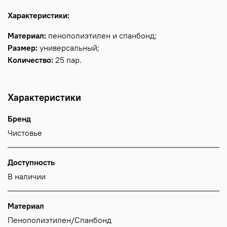
Характеристики:
Материал:
пенополиэтилен и спанбонд;
Размер:
универсальный;
Количество:
25 пар.
Характеристики
Бренд
Чистовье
Доступность
В наличии
Материал
Пенополиэтилен/Спанбонд