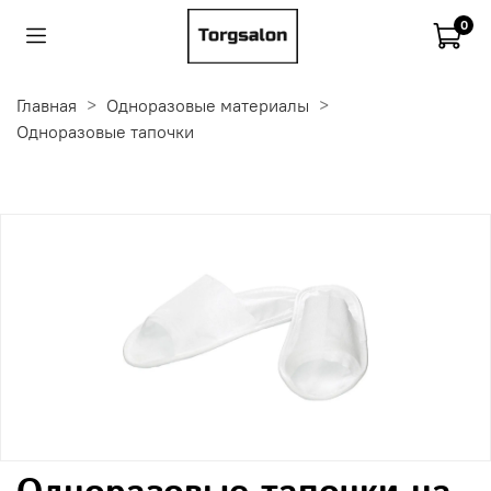
0
Главная
Одноразовые материалы
Одноразовые тапочки