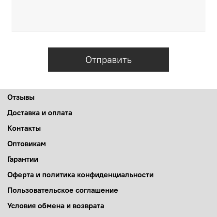
Отправить
Отзывы
Доставка и оплата
Контакты
Оптовикам
Гарантии
Оферта и политика конфиденциальности
Пользовательское соглашение
Условия обмена и возврата