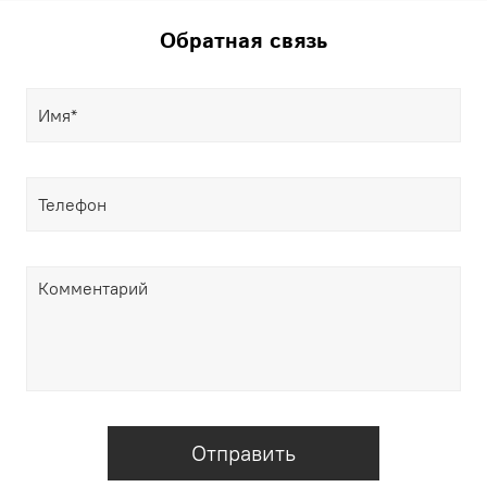
Обратная связь
Отправить