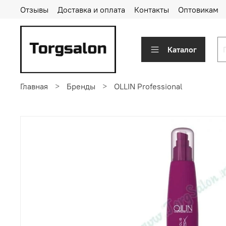
Отзывы
Доставка и оплата
Контакты
Оптовикам
Каталог
Главная
Бренды
OLLIN Professional