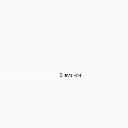
В наличии