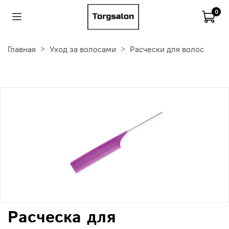
0
Главная
Уход за волосами
Расчески для волос
Расческа для