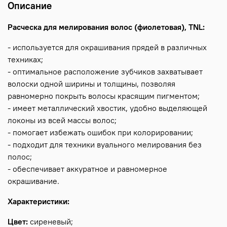
Описание
Расческа для мелирования волос (фиолетовая), TNL:
- используется для окрашивания прядей в различных
техниках;
- оптимальное расположение зубчиков захватывает
волоски одной ширины и толщины, позволяя
равномерно покрыть волосы красящим пигментом;
- имеет металлический хвостик, удобно выделяющей
локоны из всей массы волос;
- помогает избежать ошибок при колорировании;
- подходит для техники вуального мелирования без
полос;
- обеспечивает аккуратное и равномерное
окрашивание.
Характеристики:
Цвет:
сиреневый;