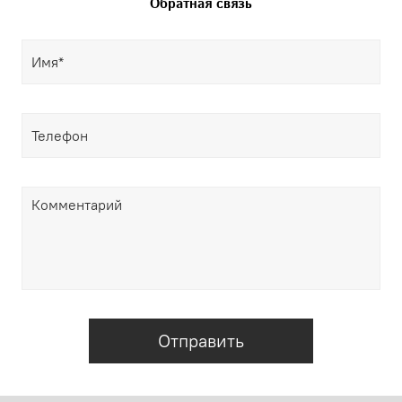
Обратная связь
Отправить