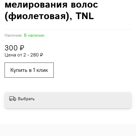
мелирования волос
(фиолетовая), TNL
Наличие:
В наличии
300 ₽
Цена от 2 - 280 ₽
Купить в 1 клик
Выбрать