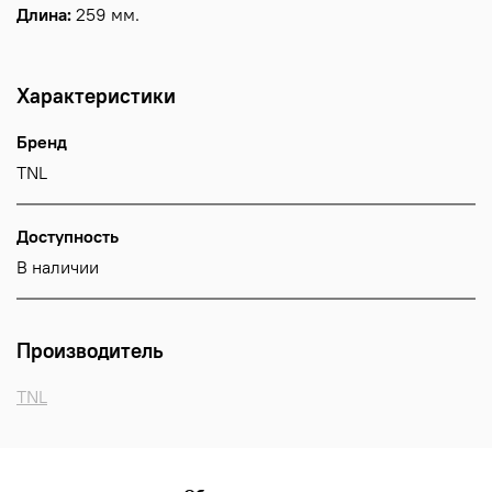
Длина:
259 мм.
Характеристики
Бренд
TNL
Доступность
В наличии
Производитель
TNL