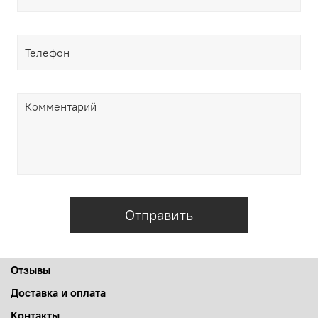
Отправить
Отзывы
Доставка и оплата
Контакты