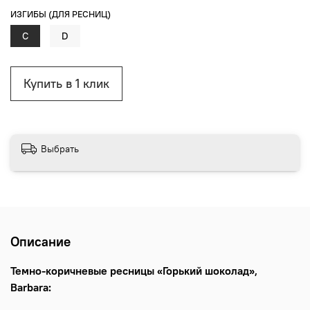
ИЗГИБЫ (ДЛЯ РЕСНИЦ)
C
D
Купить в 1 клик
Выбрать
Описание
Темно-коричневые ресницы «Горький шоколад»,
Barbara: