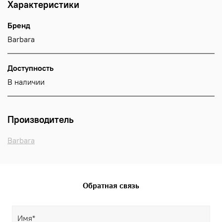
Характеристики
Бренд
Barbara
Доступность
В наличии
Производитель
Barbara
Обратная связь