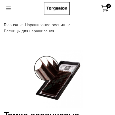
0
Главная
Наращивание ресниц
Ресницы для наращивания