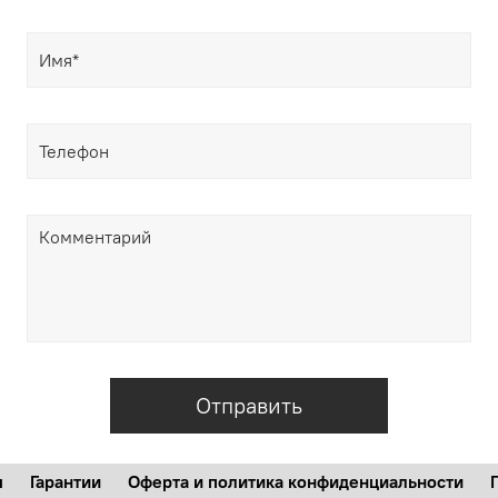
Отправить
м
Гарантии
Оферта и политика конфиденциальности