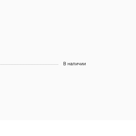
В наличии