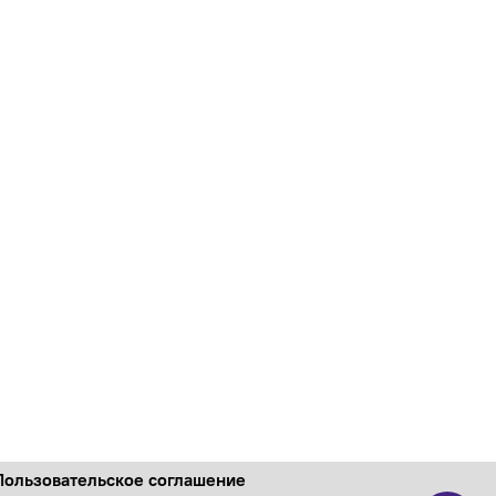
Пользовательское соглашение