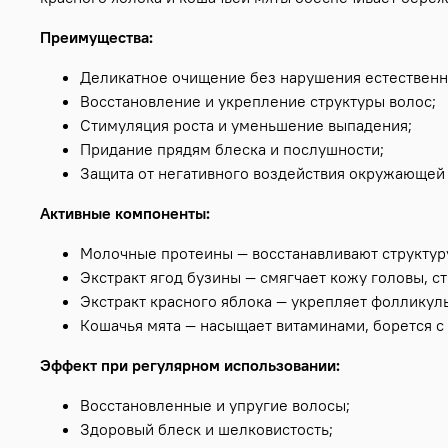
Преимущества:
Деликатное очищение без нарушения естественн
Восстановление и укрепление структуры волос;
Стимуляция роста и уменьшение выпадения;
Придание прядям блеска и послушности;
Защита от негативного воздействия окружающей
Активные компоненты:
Молочные протеины — восстанавливают структуру
Экстракт ягод бузины — смягчает кожу головы, с
Экстракт красного яблока — укрепляет фолликул
Кошачья мята — насыщает витаминами, борется с
Эффект при регулярном использовании:
Восстановленные и упругие волосы;
Здоровый блеск и шелковистость;