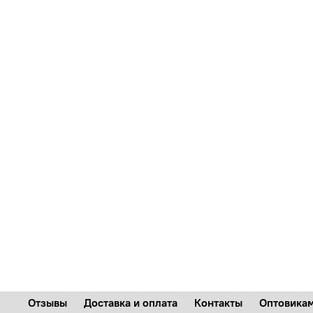
Отзывы
Доставка и оплата
Контакты
Оптовика