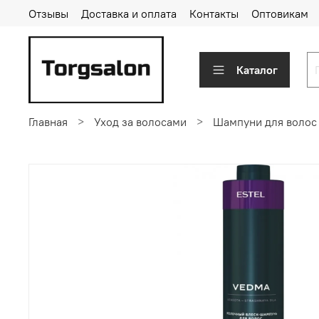
Отзывы
Доставка и оплата
Контакты
Оптовикам
Каталог
Главная
Уход за волосами
Шампуни для волос