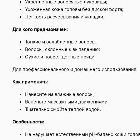
Укрепленные волосяные луковицы;
Ухоженная кожа головы без дискомфорта;
Легкость расчесывания и укладки.
Для кого предназначен:
Тонкие и ослабленные волосы;
Волосы, склонные к выпадению;
Сухие и поврежденные пряди.
Для профессионального и домашнего использования.
Как применять:
Нанесите на влажные волосы;
Вспеньте массажными движениями;
Тщательно смойте теплой водой.
Особенности:
Не нарушает естественный pH-баланс кожи голо