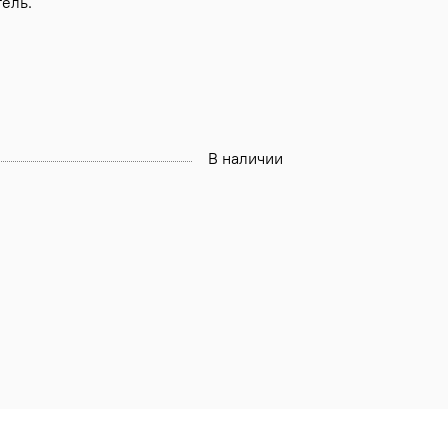
тель.
В наличии