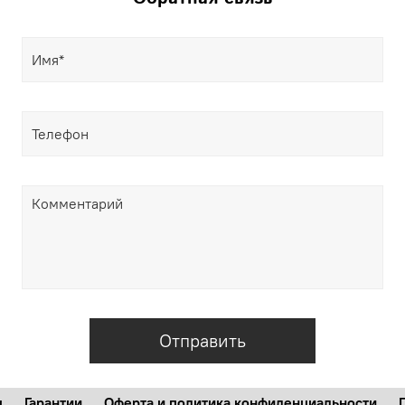
Отправить
м
Гарантии
Оферта и политика конфиденциальности