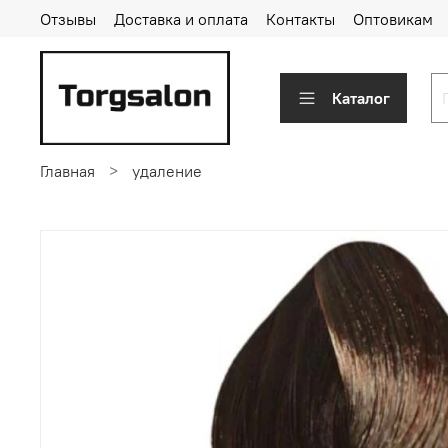
Отзывы
Доставка и оплата
Контакты
Оптовикам
Каталог
Главная
удаление