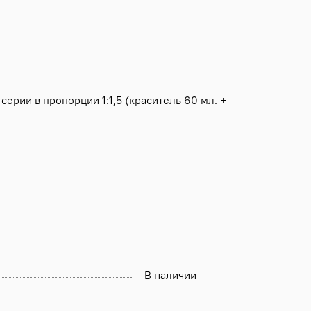
ерии в пропорции 1:1,5 (краситель 60 мл. +
В наличии