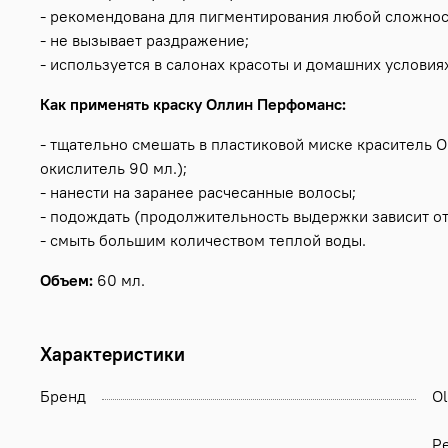
- рекомендована для пигментирования любой сложнос
- не вызывает раздражение;
- используется в салонах красоты и домашних условия
Как применять краску Оллин Перфоманс:
- тщательно смешать в пластиковой миске краситель Ol
окислитель 90 мл.);
- нанести на заранее расчесанные волосы;
- подождать (продолжительность выдержки зависит от
- смыть большим количеством теплой воды.
Объем:
60 мл.
Характеристики
Бренд
Ol
Pe