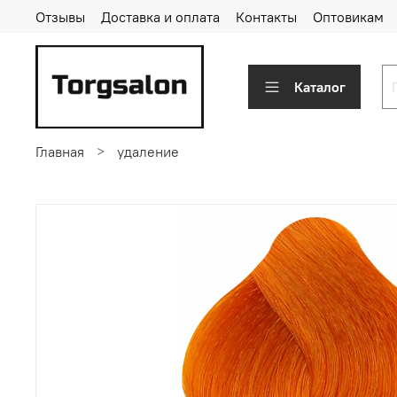
Отзывы
Доставка и оплата
Контакты
Оптовикам
Каталог
Главная
удаление