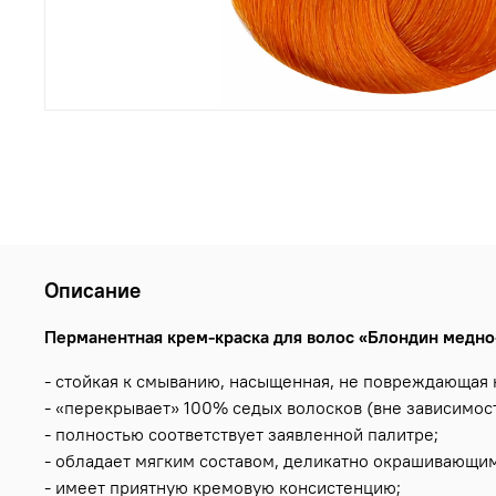
Описание
Перманентная крем-краска для волос «Блондин медно-
- стойкая к смыванию, насыщенная, не повреждающая 
- «перекрывает» 100% седых волосков (вне зависимост
- полностью соответствует заявленной палитре;
- обладает мягким составом, деликатно окрашивающи
- имеет приятную кремовую консистенцию;