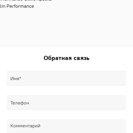
lin Performance
Обратная связь