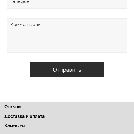
Отправить
Отзывы
Доставка и оплата
Контакты