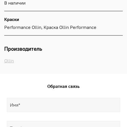
В наличии
Краски
Performance Ollin, Краска Ollin Performance
Производитель
Ollin
Обратная связь