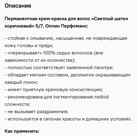
Описание
Перманентная крем-краска для волос «Светлый шатен
коричневый» 5/7, Оллин Перфоманс:
- стойкая к смыванию, насыщенная, не повреждающая
кожу головы и пряди;
- «перекрывает» 100% седых волосков (вне
зависимости от их количества);
- полностью соответствует заявленной палитре;
- обладает мягким составом, деликатно окрашивающим
каждый локон;
- имеет приятную кремовую консистенцию;
- рекомендована для пигментирования любой
сложности;
- не вызывает раздражение;
- используется в салонах красоты и домашних условиях.
Как применять: