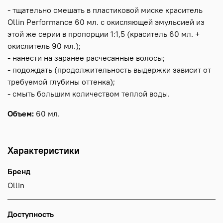
- тщательно смешать в пластиковой миске краситель
Ollin Performance 60 мл. с окисляющей эмульсией из
этой же серии в пропорции 1:1,5 (краситель 60 мл. +
окислитель 90 мл.);
- нанести на заранее расчесанные волосы;
- подождать (продолжительность выдержки зависит от
требуемой глубины оттенка);
- смыть большим количеством теплой воды.
Объем:
60 мл.
Характеристики
Бренд
Ollin
Доступность