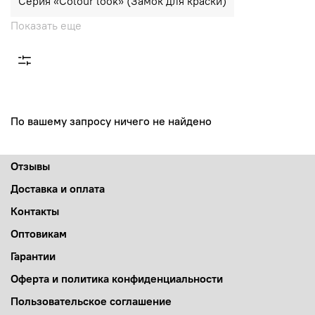
Серия «Colour look» (Замок для краски)
Показать еще
По вашему запросу ничего не найдено
Отзывы
Доставка и оплата
Контакты
Оптовикам
Гарантии
Оферта и политика конфиденциальности
Пользовательское соглашение