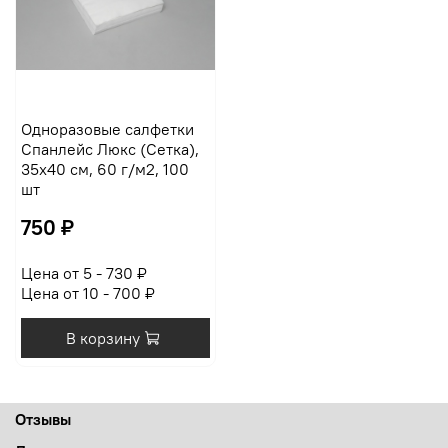
Одноразовые салфетки
Спанлейс Люкс (Сетка),
35х40 см, 60 г/м2, 100
шт
750 ₽
Цена от 5 - 730 ₽
Цена от 10 - 700 ₽
В корзину
Отзывы