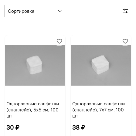
Одноразовые салфетки
Одноразовые салфетки
(спанлейс), 5х5 см, 100
(спанлейс), 7х7 см, 100
шт
шт
30 ₽
38 ₽