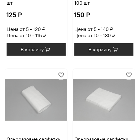
шт
100 шт
125 ₽
150 ₽
Цена от 5 - 120 ₽
Цена от 5 - 140 ₽
Цена от 10 - 115 ₽
Цена от 10 - 130 ₽
В корзину
В корзину
Одноразовые салфетки
Одноразовые салфетки