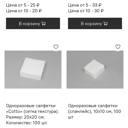
Цена от 5 - 25 ₽
Цена от 5 - 33 ₽
Цена от 10 - 20 ₽
Цена от 10 - 30 ₽
В корзину
В корзину
Одноразовые салфетки
Одноразовые салфетки
«Cotto» (сетка текстура).
(спанлейс), 10х10 см, 100
Размер: 20х20 см.
шт
Количество: 100 шт.