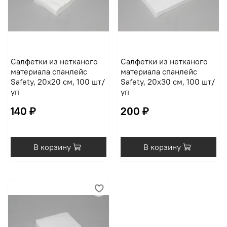
Салфетки из нетканого
Салфетки из нетканого
материала спанлейс
материала спанлейс
Safety, 20х20 см, 100 шт/
Safety, 20х30 см, 100 шт/
уп
уп
140 ₽
200 ₽
В корзину
В корзину