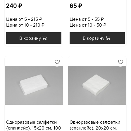
240 ₽
65 ₽
Цена от 5 - 215 ₽
Цена от 5 - 55 ₽
Цена от 10 - 210 ₽
Цена от 10 - 50 ₽
В корзину
В корзину
Одноразовые салфетки
Одноразовые салфетки
(спанлейс), 15х20 см, 100
(спанлейс), 20х20 см,